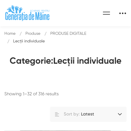
Home
Produse
PRODUSE DIGITALE
Lecții individuale
Categorie:Lecții individuale
Showing 1–32 of 316 results
Sort by:
Latest