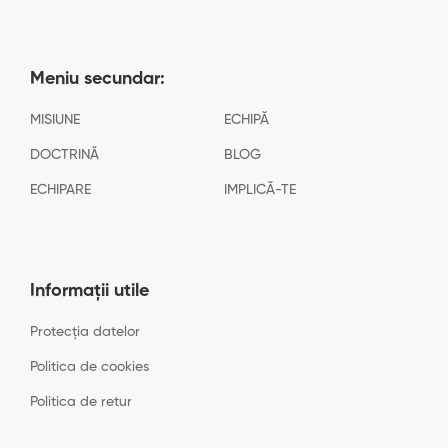
Meniu secundar:
MISIUNE
ECHIPĂ
DOCTRINĂ
BLOG
ECHIPARE
IMPLICĂ-TE
Informații utile
Protecția datelor
Politica de cookies
Politica de retur