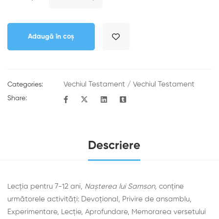
Adaugă în coș
Vechiul Testament
/
Vechiul Testament
Categories:
Share:
Descriere
Lecția pentru 7-12 ani,
Nașterea lui Samson,
conține
următorele activități: Devoţional, Privire de ansamblu,
Experimentare, Lecţie, Aprofundare, Memorarea versetului