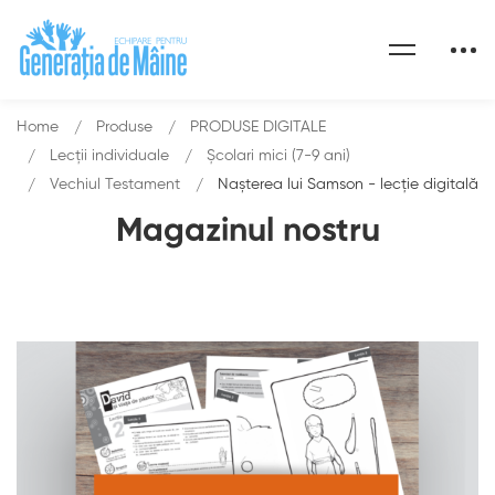
Home
Produse
PRODUSE DIGITALE
Lecții individuale
Școlari mici (7-9 ani)
Vechiul Testament
Nașterea lui Samson - lecție digitală
Magazinul nostru