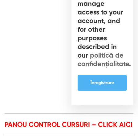
manage
access to your
account, and
for other
purposes
described in
our
politică de
confidențialitate
.
Înregistrare
PANOU CONTROL CURSURI – CLICK AICI