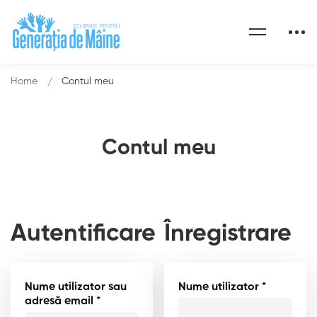
Home
Contul meu
Contul meu
Autentificare
Înregistrare
Nume utilizator sau
Nume utilizator
*
adresă email
*