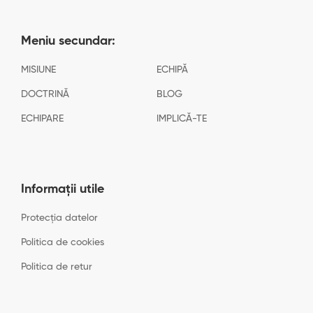
Meniu secundar:
MISIUNE
ECHIPĂ
DOCTRINĂ
BLOG
ECHIPARE
IMPLICĂ-TE
Informații utile
Protecția datelor
Politica de cookies
Politica de retur