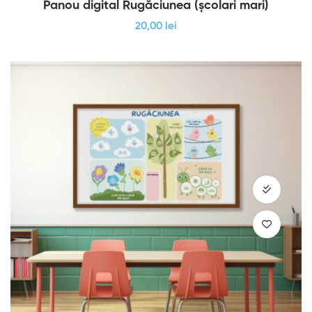
Panou digital Rugăciunea (școlari mari)
20
,00
lei