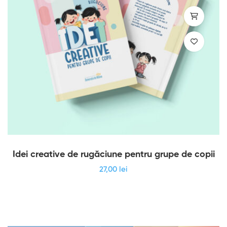
Idei creative de rugăciune pentru grupe de copii
27
,00
lei