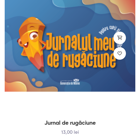
Jurnal de rugăciune
13
,00
lei