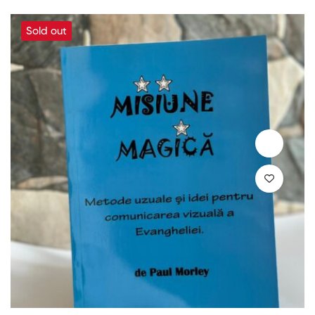
Sold out