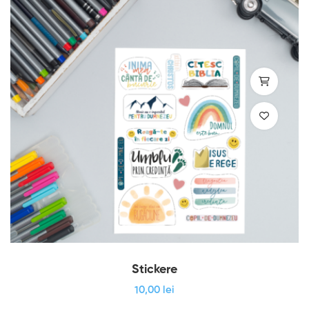
Stickere
10
,00
lei