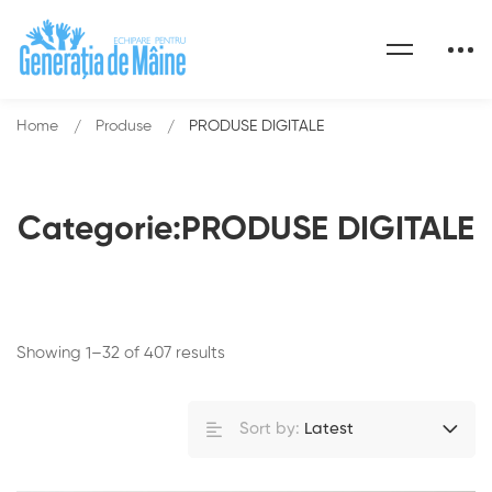
Home
Produse
PRODUSE DIGITALE
Categorie:PRODUSE DIGITALE
Showing 1–32 of 407 results
Sort by:
Latest