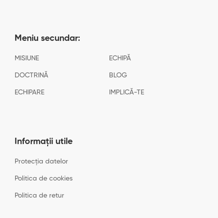
Meniu secundar:
MISIUNE
ECHIPĂ
DOCTRINĂ
BLOG
ECHIPARE
IMPLICĂ-TE
Informații utile
Protecția datelor
Politica de cookies
Politica de retur