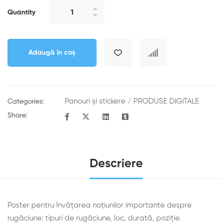
Quantity
Adaugă în coș
Panouri şi stickere
/
PRODUSE DIGITALE
Categories:
Share:
Descriere
Poster pentru învățarea noțiunilor importante despre
rugăciune: tipuri de rugăciune, loc, durată, poziție.