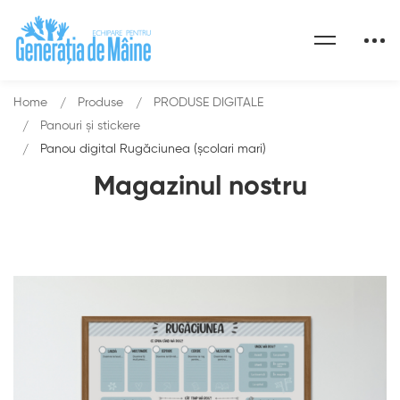
Home
Produse
PRODUSE DIGITALE
Panouri şi stickere
Panou digital Rugăciunea (școlari mari)
Magazinul nostru