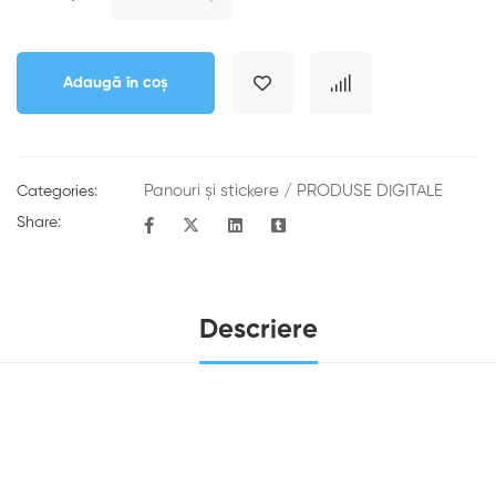
Adaugă în coș
Panouri şi stickere
/
PRODUSE DIGITALE
Categories:
Share:
Descriere