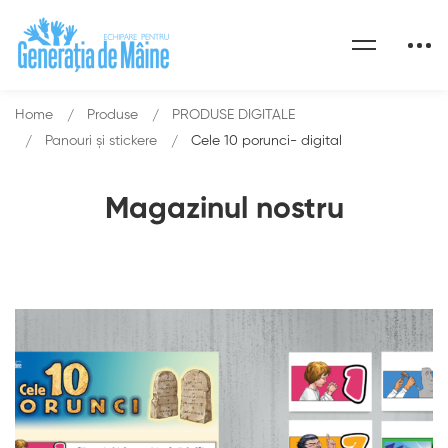
Home
Produse
PRODUSE DIGITALE
Panouri şi stickere
Cele 10 porunci- digital
Magazinul nostru