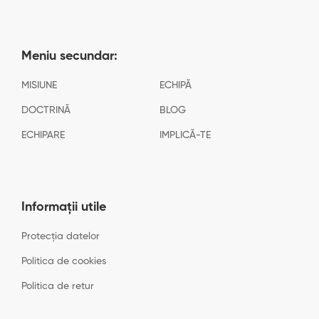
Meniu secundar:
MISIUNE
ECHIPĂ
DOCTRINĂ
BLOG
ECHIPARE
IMPLICĂ-TE
Informații utile
Protecția datelor
Politica de cookies
Politica de retur