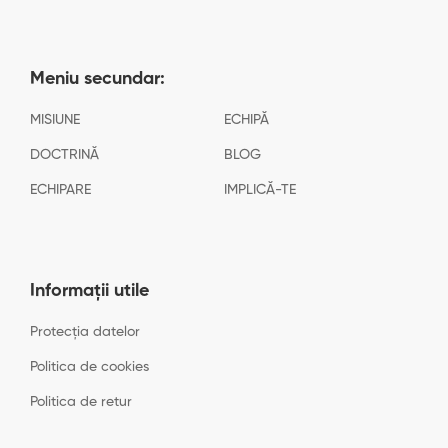
Meniu secundar:
MISIUNE
ECHIPĂ
DOCTRINĂ
BLOG
ECHIPARE
IMPLICĂ-TE
Informații utile
Protecția datelor
Politica de cookies
Politica de retur