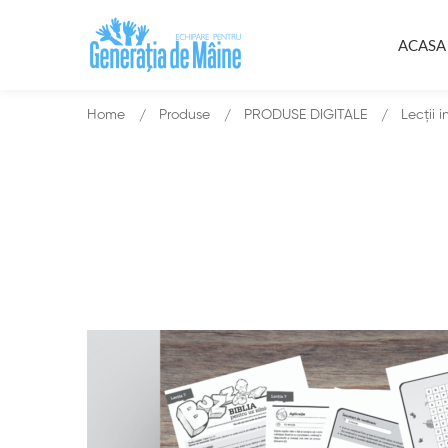
ACASA
Home
Produse
PRODUSE DIGITALE
Lecții 