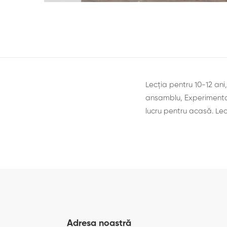
Lecția pentru 10-12 ani
ansamblu, Experimentare
lucru pentru acasă. Lec
Adresa noastră