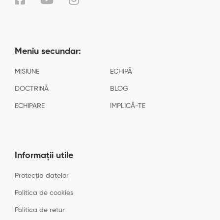
Meniu secundar:
MISIUNE
ECHIPĂ
DOCTRINĂ
BLOG
ECHIPARE
IMPLICĂ-TE
Informații utile
Protecția datelor
Politica de cookies
Politica de retur