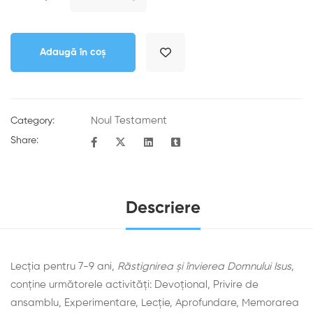
Adaugă în coș
Noul Testament
Category:
Share:
Descriere
Lecția pentru 7-9 ani,
Răstignirea și învierea Domnului Isus,
conține următorele activități: Devoţional, Privire de
ansamblu, Experimentare, Lecţie, Aprofundare, Memorarea