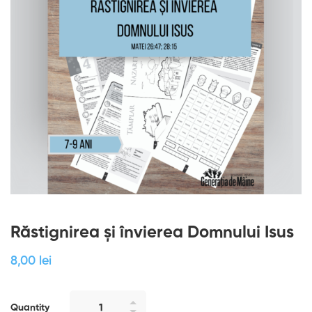
Răstignirea și învierea Domnului Isus
8
,00
lei
Quantity