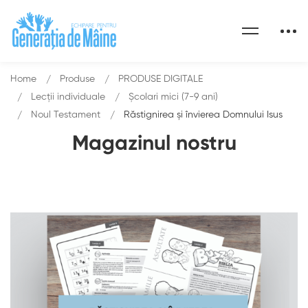
Home
Produse
PRODUSE DIGITALE
Lecții individuale
Școlari mici (7-9 ani)
Noul Testament
Răstignirea și învierea Domnului Isus
Magazinul nostru