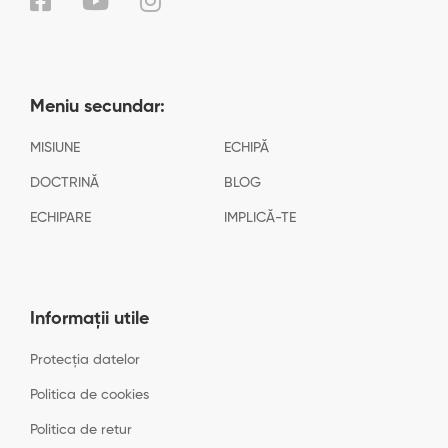
Meniu secundar:
MISIUNE
ECHIPĂ
DOCTRINĂ
BLOG
ECHIPARE
IMPLICĂ-TE
Informații utile
Protecția datelor
Politica de cookies
Politica de retur