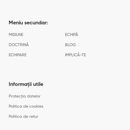
Meniu secundar:
MISIUNE
ECHIPĂ
DOCTRINĂ
BLOG
ECHIPARE
IMPLICĂ-TE
Informații utile
Protecția datelor
Politica de cookies
Politica de retur