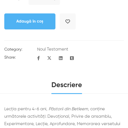
Adaugă în coș
Noul Testament
Category:
Share:
Descriere
Lecția pentru 4-6 ani,
Păstorii din Betleem,
conține
următorele activități: Devoţional, Privire de ansamblu,
Experimentare, Lecţie, Aprofundare, Memorarea versetului