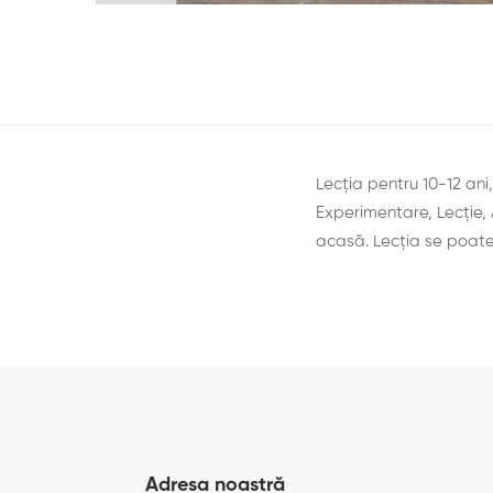
Lecția pentru 10-12 ani
Experimentare, Lecţie, 
acasă. Lecţia se poate
Adresa noastră