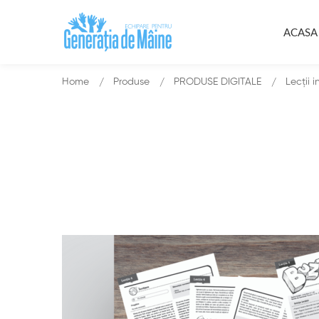
ACASA
Home
Produse
PRODUSE DIGITALE
Lecții 