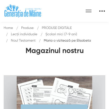
Home
Produse
PRODUSE DIGITALE
Lecții individuale
Școlari mici (7-9 ani)
Noul Testament
Maria o vizitează pe Elisabeta
Magazinul nostru