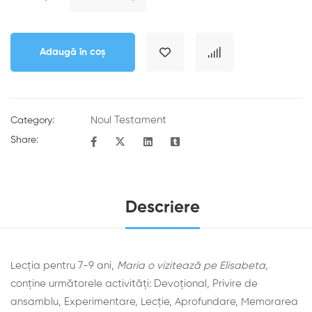
Adaugă în coș
Noul Testament
Category:
Share:
Descriere
Lecția pentru 7-9 ani,
Maria o vizitează pe Elisabeta,
conține următorele activități: Devoţional, Privire de
ansamblu, Experimentare, Lecţie, Aprofundare, Memorarea