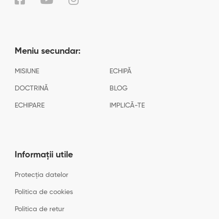
Meniu secundar:
MISIUNE
ECHIPĂ
DOCTRINĂ
BLOG
ECHIPARE
IMPLICĂ-TE
Informații utile
Protecția datelor
Politica de cookies
Politica de retur