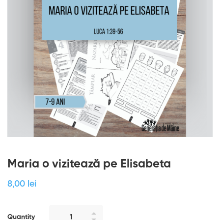
Maria o vizitează pe Elisabeta
8
,00
lei
Quantity