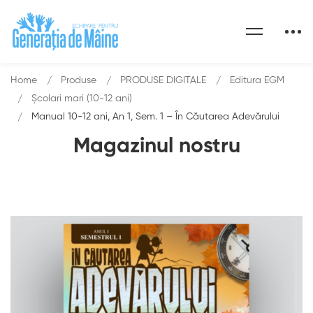
Home
Produse
PRODUSE DIGITALE
Editura EGM
Școlari mari (10-12 ani)
Manual 10-12 ani, An 1, Sem. 1 – În Căutarea Adevărului
Magazinul nostru