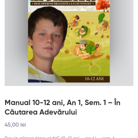
Manual 10-12 ani, An 1, Sem. 1 – În
Căutarea Adevărului
45
,00
lei