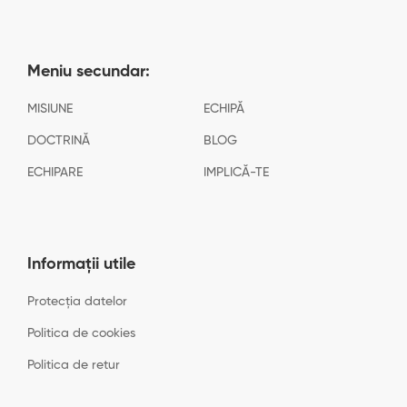
Meniu secundar:
MISIUNE
ECHIPĂ
DOCTRINĂ
BLOG
ECHIPARE
IMPLICĂ-TE
Informații utile
Protecția datelor
Politica de cookies
Politica de retur