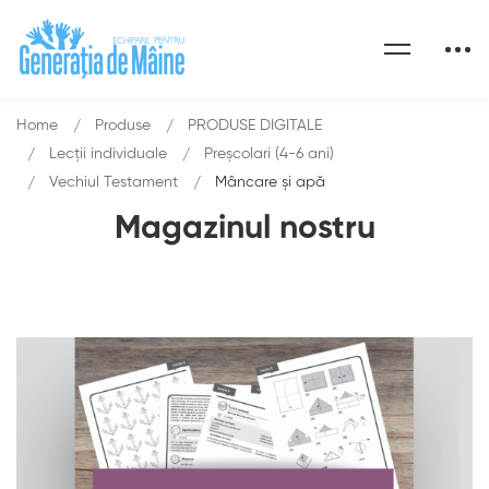
Home
Produse
PRODUSE DIGITALE
Lecții individuale
Preșcolari (4-6 ani)
Vechiul Testament
Mâncare și apă
Magazinul nostru