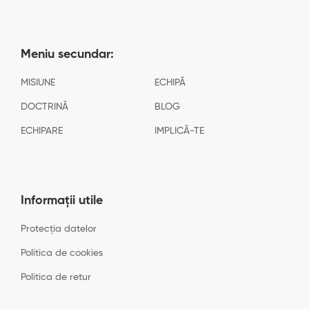
Meniu secundar:
MISIUNE
ECHIPĂ
DOCTRINĂ
BLOG
ECHIPARE
IMPLICĂ-TE
Informații utile
Protecția datelor
Politica de cookies
Politica de retur