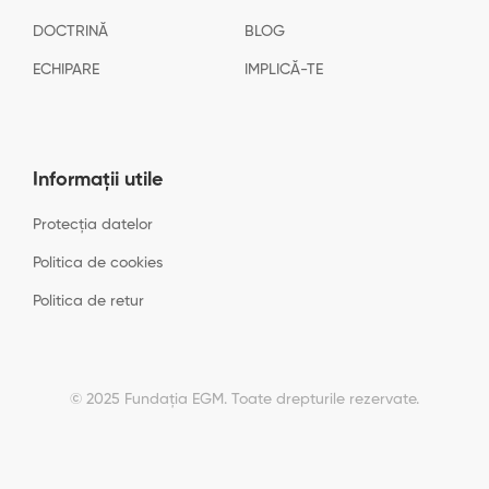
DOCTRINĂ
BLOG
ECHIPARE
IMPLICĂ-TE
Informații utile
Protecția datelor
Politica de cookies
Politica de retur
© 2025 Fundația EGM. Toate drepturile rezervate.