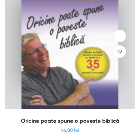
Oricine poate spune o poveste biblică
46
,00
lei