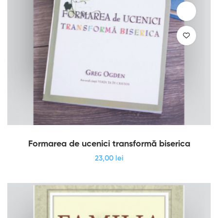
Formarea de ucenici transformă biserica
23
,00
lei