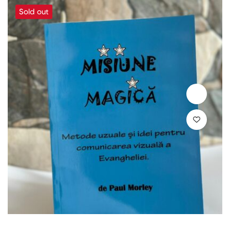
Sold out