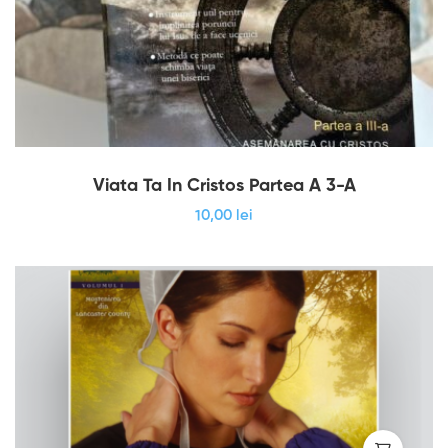
Viata Ta In Cristos Partea A 3-A
10
,00
lei