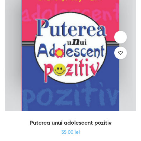
Puterea unui adolescent pozitiv
35
,00
lei