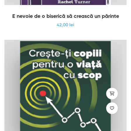
E nevoie de o biserică să crească un părinte
42
,00
lei