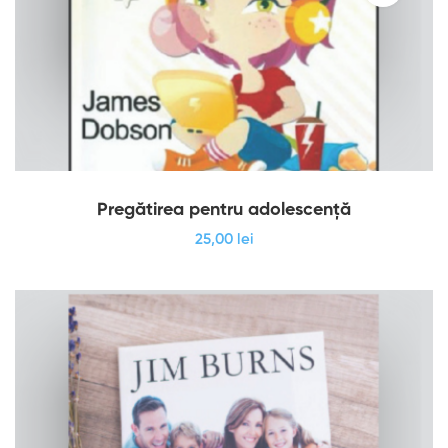
Pregătirea pentru adolescenţă
25
,00
lei