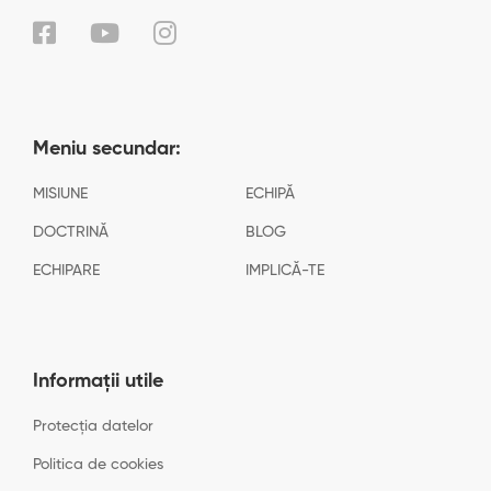
Meniu secundar:
MISIUNE
ECHIPĂ
DOCTRINĂ
BLOG
ECHIPARE
IMPLICĂ-TE
Informații utile
Protecția datelor
Politica de cookies