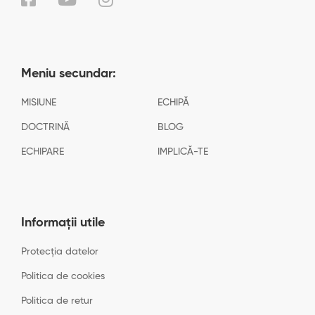
Meniu secundar:
MISIUNE
ECHIPĂ
DOCTRINĂ
BLOG
ECHIPARE
IMPLICĂ-TE
Informații utile
Protecția datelor
Politica de cookies
Politica de retur