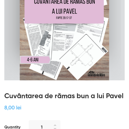
Cuvântarea de rămas bun a lui Pavel
8
,00
lei
Quantity