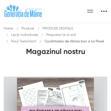
Home
Produse
PRODUSE DIGITALE
Lecții individuale
Preșcolari (4-6 ani)
Noul Testament
Cuvântarea de rămas bun a lui Pavel
Magazinul nostru