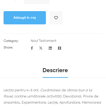
Adaugă în coș
Noul Testament
Category:
Share:
Descriere
Lecția pentru 4-6 ani,
Cuvântarea de rămas bun a lui
Pavel,
conține următorele activități: Devoţional, Privire de
ansamblu, Experimentare, Lecţie, Aprofundare, Memorarea