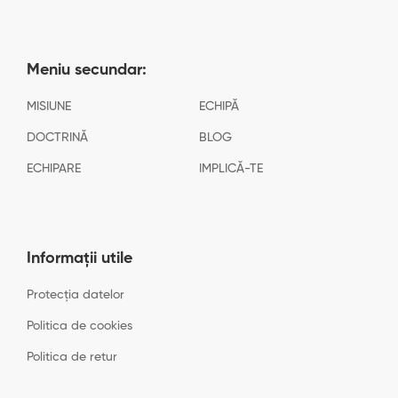
Meniu secundar:
MISIUNE
ECHIPĂ
DOCTRINĂ
BLOG
ECHIPARE
IMPLICĂ-TE
Informații utile
Protecția datelor
Politica de cookies
Politica de retur