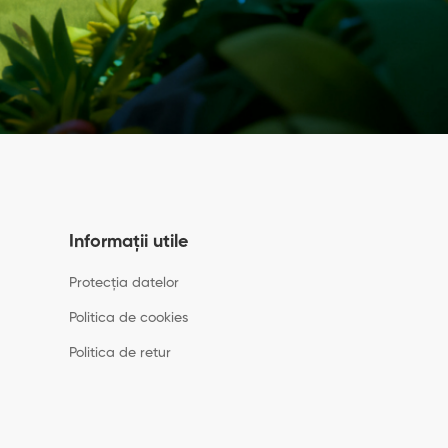
Informații utile
Protecția datelor
Politica de cookies
Politica de retur