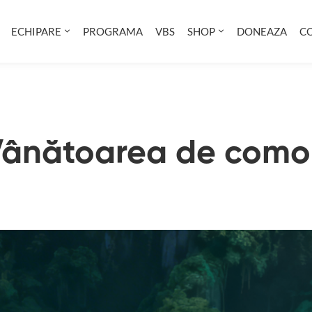
ECHIPARE
PROGRAMA
VBS
SHOP
DONEAZA
C
ânătoarea de como