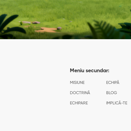
Meniu secundar:
MISIUNE
ECHIPĂ
DOCTRINĂ
BLOG
ECHIPARE
IMPLICĂ-TE