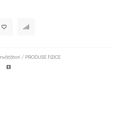
Învățători
/
PRODUSE FIZICE