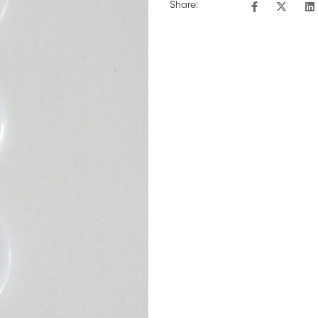
Share: