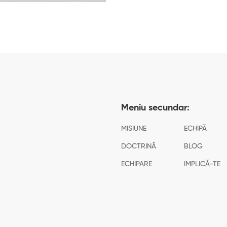
Meniu secundar:
MISIUNE
ECHIPĂ
DOCTRINĂ
BLOG
ECHIPARE
IMPLICĂ-TE