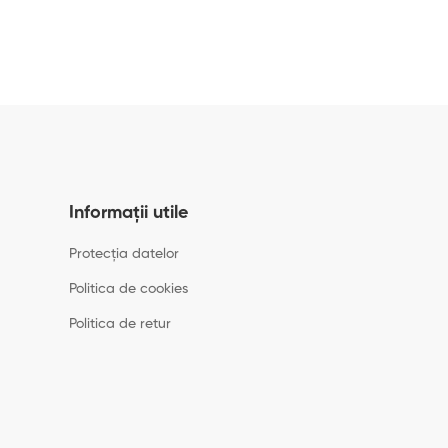
Informații utile
Protecția datelor
Politica de cookies
Politica de retur