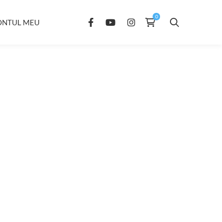
ONTUL MEU